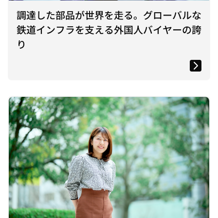
調達した部品が世界を走る。グローバルな
鉄道インフラを支える外国人バイヤーの誇
り