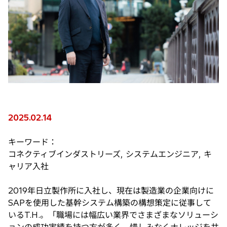
2025.02.14
キーワード：
コネクティブインダストリーズ, システムエンジニア, キ
ャリア入社
2019年日立製作所に入社し、現在は製造業の企業向けに
SAPを使用した基幹システム構築の構想策定に従事して
いるT.H.。「職場には幅広い業界でさまざまなソリューシ