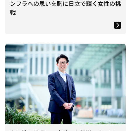
ンフラへの思いを胸に日立で輝く女性の挑
戦