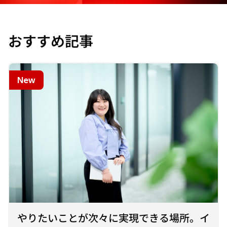
おすすめ記事
New
やりたいことが次々に実現できる場所。イ