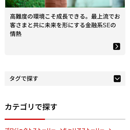
高難度の環境こそ成長できる。最上流でお
客さまと共に未来を形にする金融系SEの
情熱
タグで探す
カテゴリで探す