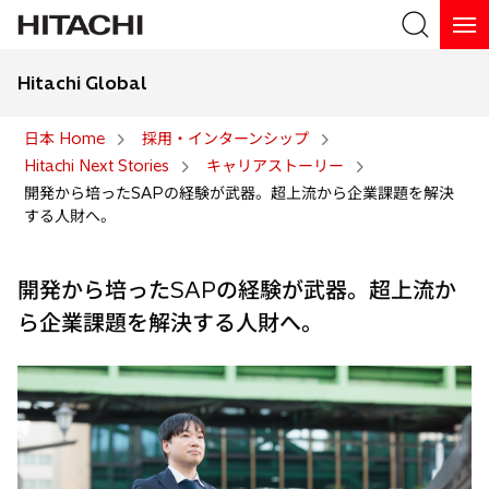
Hitachi Global
検索
日本 Home
採用・インターンシップ
Hitachi Next Stories
キャリアストーリー
検索
開発から培ったSAPの経験が武器。超上流から企業課題を解決
する人財へ。
開発から培ったSAPの経験が武器。超上流か
ら企業課題を解決する人財へ。