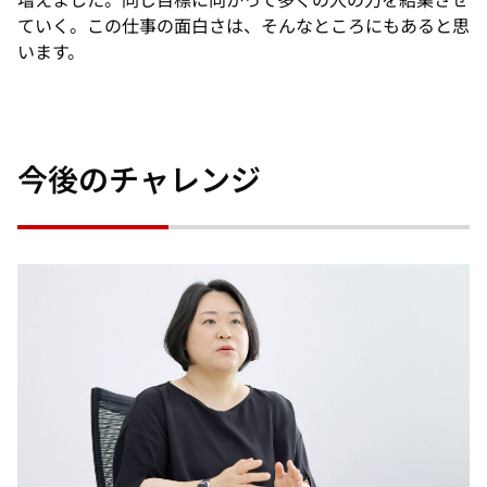
増えました。同じ目標に向かって多くの人の力を結集させ
ていく。この仕事の面白さは、そんなところにもあると思
います。
今後のチャレンジ