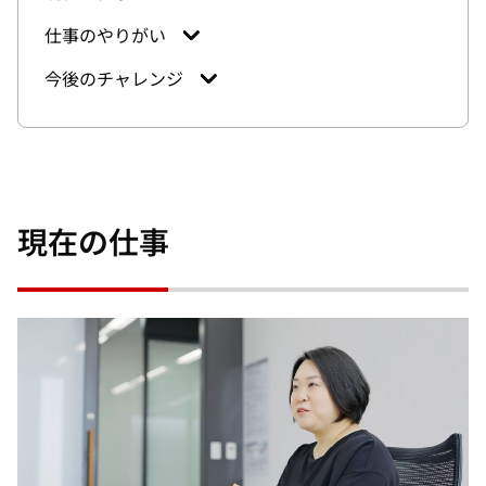
仕事のやりがい
今後のチャレンジ
現在の仕事