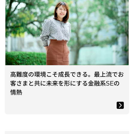
高難度の環境こそ成長できる。最上流でお
客さまと共に未来を形にする金融系SEの
情熱