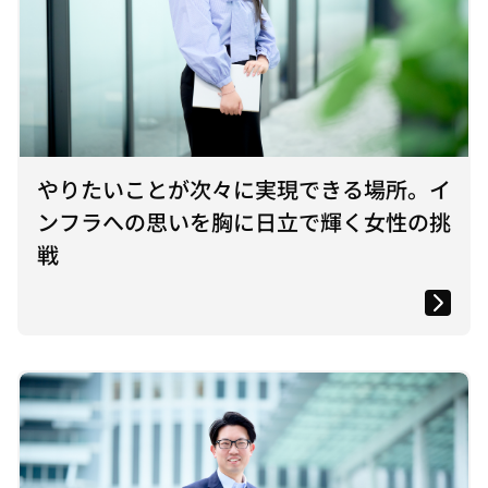
やりたいことが次々に実現できる場所。イ
ンフラへの思いを胸に日立で輝く女性の挑
戦