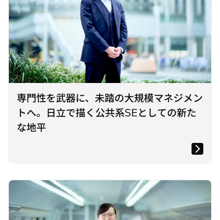
専門性を武器に、未踏の大規模マネジメン
トへ。日立で描く公共系SEとしての新た
な地平