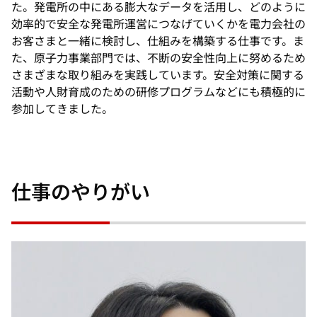
た。発電所の中にある膨大なデータを活用し、どのように
効率的で安全な発電所運営につなげていくかを電力会社の
お客さまと一緒に検討し、仕組みを構築する仕事です。ま
た、原子力事業部門では、不断の安全性向上に努めるため
さまざまな取り組みを実践しています。安全対策に関する
活動や人財育成のための研修プログラムなどにも積極的に
参加してきました。
仕事のやりがい