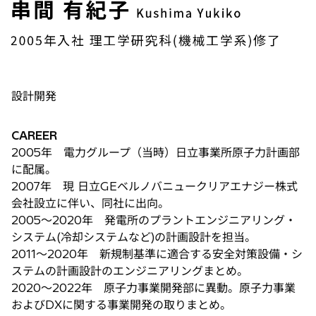
設計開発
CAREER
2005年 電力グループ（当時）日立事業所原子力計画部
に配属。
2007年 現 日立GEベルノバニュークリアエナジー株式
会社設立に伴い、同社に出向。
2005～2020年 発電所のプラントエンジニアリング・
システム(冷却システムなど)の計画設計を担当。
2011～2020年 新規制基準に適合する安全対策設備・シ
ステムの計画設計のエンジニアリングまとめ。
2020～2022年 原子力事業開発部に異動。原子力事業
およびDXに関する事業開発の取りまとめ。