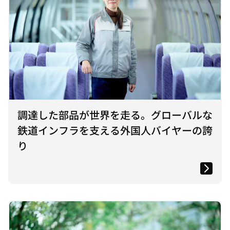
調達した部品が世界を走る。グローバルな
鉄道インフラを支える外国人バイヤーの誇
り