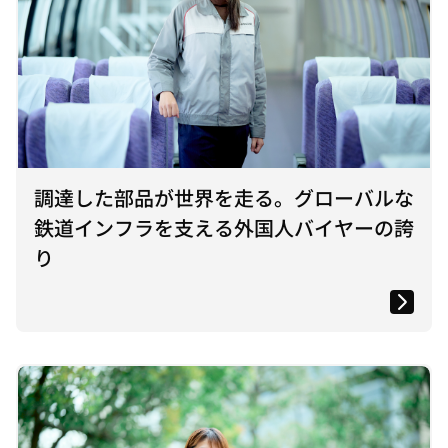
調達した部品が世界を走る。グローバルな
鉄道インフラを支える外国人バイヤーの誇
り