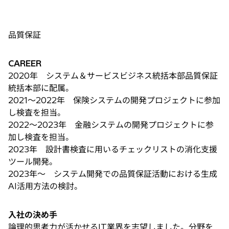
品質保証
CAREER
2020年 システム＆サービスビジネス統括本部品質保証
統括本部に配属。
2021～2022年 保険システムの開発プロジェクトに参加
し検査を担当。
2022～2023年 金融システムの開発プロジェクトに参
加し検査を担当。
2023年 設計書検査に用いるチェックリストの消化支援
ツール開発。
2023年～ システム開発での品質保証活動における生成
AI活用方法の検討。
入社の決め手
論理的思考力が活かせるIT業界を志望しました。分野を