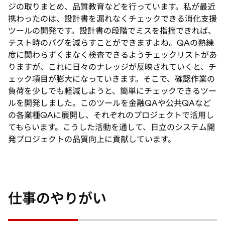
ジの取りまとめ、品質教育などを行っています。私が最近
携わったのは、設計書を漏れなくチェックできる消化支援
ツールの開発です。設計書の段階でミスを指摘できれば、
テスト時のバグを減らすことができますよね。QAの熟練
度に関わらずくまなく検査できるようチェックリストがあ
りますが、これに日々のナレッジが反映されていくと、チ
ェック項目が膨大になっていきます。そこで、確認作業の
負荷を少しでも軽減しようと、簡単にチェックできるツー
ルを開発しました。このツールを金融QAや公共QAなど
の各業種QAに展開し、それぞれのプロジェクトで活用し
てもらいます。こうした活動を通して、日立のシステム開
発プロジェクトの品質向上に貢献しています。
仕事のやりがい