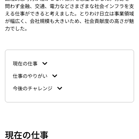
問わず金融、交通、電力などさまざまな社会インフラを支
える仕事ができると考えました。とりわけ日立は事業領域
が幅広く、会社規模も大きいため、社会貢献度の高さが魅
力でした。
現在の仕事
仕事のやりがい
今後のチャレンジ
現在の仕事