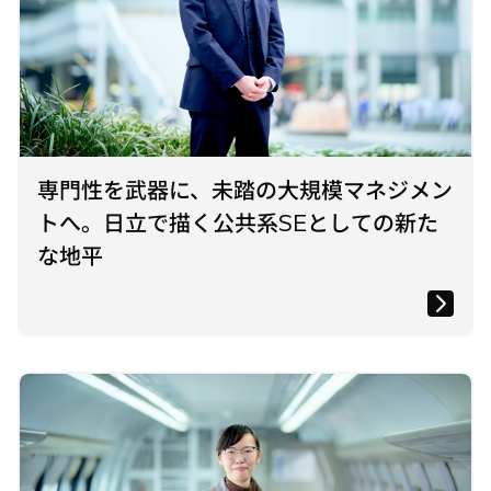
専門性を武器に、未踏の大規模マネジメン
トへ。日立で描く公共系SEとしての新た
な地平