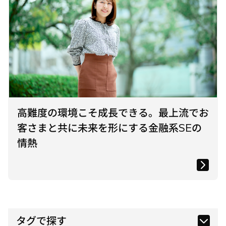
高難度の環境こそ成長できる。最上流でお
客さまと共に未来を形にする金融系SEの
情熱
タグで探す