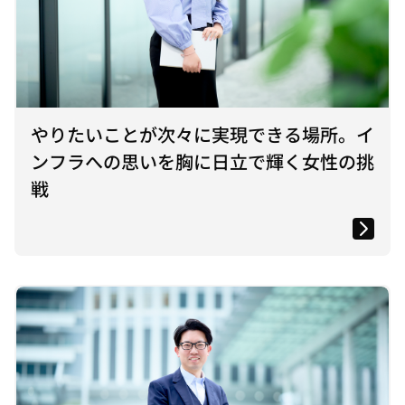
やりたいことが次々に実現できる場所。イ
ンフラへの思いを胸に日立で輝く女性の挑
戦