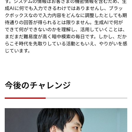
す。システムの情報はお客さまの機密情報を含むため、生
成AIに何でも入力できるわけではありませんし、ブラッ
クボックスなので入力内容をどんなに調整したとしても期
待通りの回答が得られるとは限りません。生成AIで何が
できて何ができないのかを理解し、活用していくことは、
まだまだ難易度が高く暗中模索の毎日です。しかし、だか
らこそ時代を先取りしている活動ともいえ、やりがいを感
じています。
今後のチャレンジ