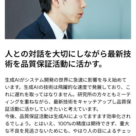
人との対話を大切にしながら最新技
術を品質保証活動に活かす。
生成AIがシステム開発の世界に急速に影響を与え始めて
います。生成AIの技術は飛躍的な速度で発展しており、こ
れに遅れを取ってはなりません。研究所の方々ともミーテ
ィングを重ねながら、最新技術をキャッチアップし品質保
証活動に活かしていきたいと考えています。
今後、品質保証活動は生成AIによってますます効率化され
るでしょう。とはいえ、100%の精度は期待できず、重大
な不良を見逃さないためにも、やはり人の目によるチェッ