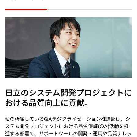
日立のシステム開発プロジェクトに
おける品質向上に貢献。
私の所属しているQAデジタライゼーション推進部は、シ
ステム開発プロジェクトにおける品質保証(QA)活動を推
進する部署で、サポートツールの開発・運用や品質ナレッ