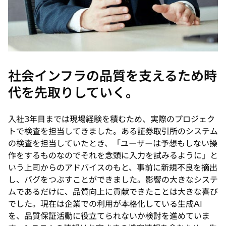
社会インフラの品質を支えるため時
代を先取りしていく。
入社3年目までは現場経験を積むため、実際のプロジェク
トで検査を担当してきました。ある証券取引所のシステム
の検査を担当していたとき、「ユーザーは予想もしない操
作をするものなのでそれを念頭に入力を試みるように」と
いう上司からのアドバイスのもと、事前に新規不良を摘出
し、バグをつぶすことができました。影響の大きなシステ
ムであるだけに、品質向上に貢献できたことは大きな喜び
でした。現在は企業での利用が本格化している生成AI
を、品質保証活動に役立てられないか検討を進めていま