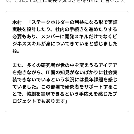
で、これまで以上に成長や気づきを得られたと言います。
木村 「ステークホルダーの利益になる形で実証
実験を設計したり、社内の手続きを進めたりする
必要もあり、メンバーに開発スキルだけでなくビ
ジネススキルが身についてきていると感じました
ね。
また、多くの研究者が世の中を変えうるアイデア
を抱きながら、IT面の知見がないばかりに社会実
装できないでいるという状況には長年課題を感じ
ていました。この部署で研究者をサポートするこ
とで、協創を実現できるという手応えを感じたプ
ロジェクトでもあります」