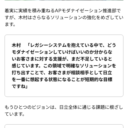
着実に実績を積み重ねるAPモダナイゼーション推進部で
すが、木村はさらなるソリューションの強化をめざしてい
ます。
木村 「レガシーシステムを抱えている中で、どう
モダナイゼーションしていけばいいのか分からな
いお客さまに対する支援が、まだ不足していると
感じています。この領域で明確なソリューションを
打ち出すことで、お客さまが相談相手として日立
を一番に想起する状態になることが短期的な目標
ですね」
もうひとつのビジョンは、日立全体に通じる課題に根ざし
ています。