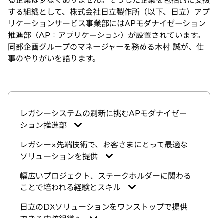
る企業は少なくありません。そうした企業を包括的に支援
する組織として、株式会社日立製作所（以下、日立）アプ
リケーションサービス事業部にはAPモダナイゼーション
推進部（AP：アプリケーション）が設置されています。
同部企画グループのマネージャーを務める木村 誠が、仕
事のやりがいを語ります。
レガシーシステムの刷新に挑むAPモダナイゼー
ション推進部
レガシー×先端技術で、お客さまにとって最適な
ソリューションを提供
幅広いプロジェクト、ステークホルダーに関わる
ことで培われる経験とスキル
日立のDXソリューションをワンストップで提供