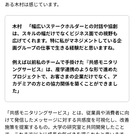
ある木村は感じています。
木村 「幅広いステークホルダーとの対話や協創
は、スキルの幅だけでなくビジネス面での視野も
広げてくれます。特に私がマネジメントしている企
画グループの仕事で生きる経験だと思いますね。
例えば以前私のチームで手掛けた『共感モニタリ
ングサービス』は、産学連携のような形で進めた
プロジェクトで、お客さまの企業だけでなく、ア
カデミアの方との協力関係を築くことができまし
た」
「共感モニタリングサービス」とは、従業員や消費者に向
けて発信したメッセージに対する共感度を可視化し、改善
施策を提案するもの。大学の研究室と共同開発したこと