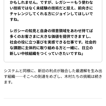
かもしれません。ですが、レガシー＝もう使わな
い技術ではなく未経験の技術だと捉え、前向きに
チャレンジしてくれる方にジョインしてほしいで
すね。
レガシーの知見と自身の得意領域をあわせ持てば
多くのお客さまに大きな価値を提供できますし、
社会の役に立つ喜びを実感できる仕事です。社会的
な課題に主体的に取り組める方と一緒に、日立の
新しい中核組織をつくっていきたいですね」
システムと同様に、新旧の利点が融合した最適解を生み出
す組織──そこへの到達をめざし、木村たちの挑戦は続き
ます。