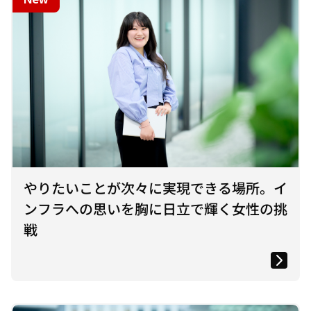
やりたいことが次々に実現できる場所。イ
ンフラへの思いを胸に日立で輝く女性の挑
戦