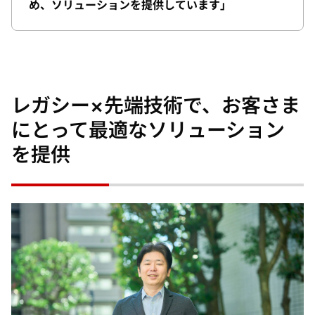
め、ソリューションを提供しています」
レガシー×先端技術で、お客さま
にとって最適なソリューション
を提供