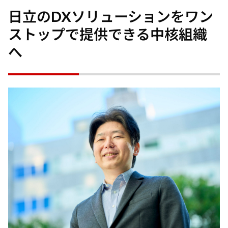
日立のDXソリューションをワン
ストップで提供できる中核組織
へ