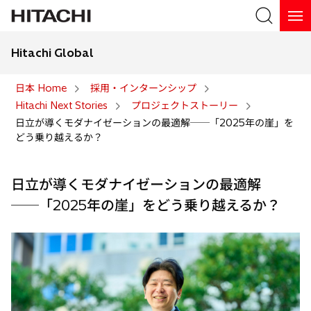
Hitachi Global
検索
日本 Home
採用・インターンシップ
Hitachi Next Stories
プロジェクトストーリー
検索
日立が導くモダナイゼーションの最適解──「2025年の崖」を
どう乗り越えるか？
日立が導くモダナイゼーションの最適解
──「2025年の崖」をどう乗り越えるか？