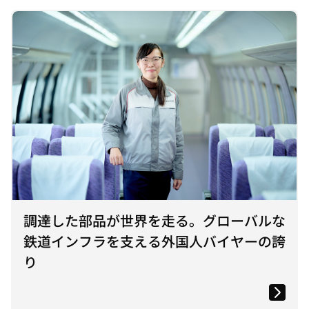
調達した部品が世界を走る。グローバルな
鉄道インフラを支える外国人バイヤーの誇
り