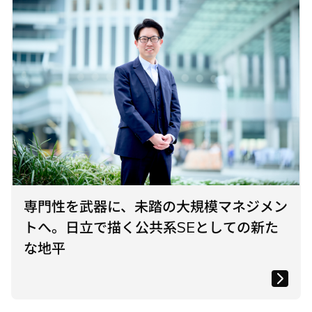
専門性を武器に、未踏の大規模マネジメン
トへ。日立で描く公共系SEとしての新た
な地平