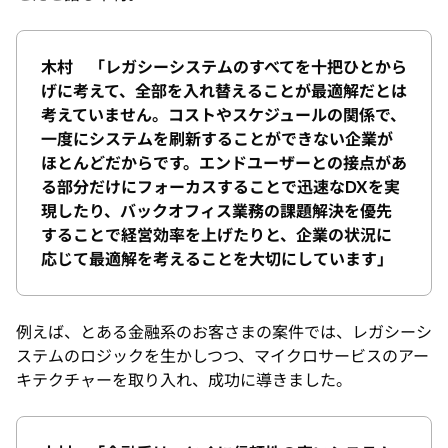
木村 「レガシーシステムのすべてを十把ひとから
げに考えて、全部を入れ替えることが最適解だとは
考えていません。コストやスケジュールの関係で、
一度にシステムを刷新することができない企業が
ほとんどだからです。エンドユーザーとの接点があ
る部分だけにフォーカスすることで迅速なDXを実
現したり、バックオフィス業務の課題解決を優先
することで経営効率を上げたりと、企業の状況に
応じて最適解を考えることを大切にしています」
例えば、とある金融系のお客さまの案件では、レガシーシ
ステムのロジックを生かしつつ、マイクロサービスのアー
キテクチャーを取り入れ、成功に導きました。