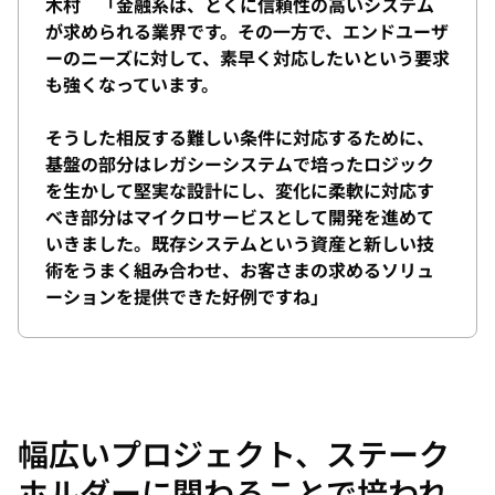
木村 「金融系は、とくに信頼性の高いシステム
が求められる業界です。その一方で、エンドユーザ
ーのニーズに対して、素早く対応したいという要求
も強くなっています。
そうした相反する難しい条件に対応するために、
基盤の部分はレガシーシステムで培ったロジック
を生かして堅実な設計にし、変化に柔軟に対応す
べき部分はマイクロサービスとして開発を進めて
いきました。既存システムという資産と新しい技
術をうまく組み合わせ、お客さまの求めるソリュ
ーションを提供できた好例ですね」
幅広いプロジェクト、ステーク
ホルダーに関わることで培われ