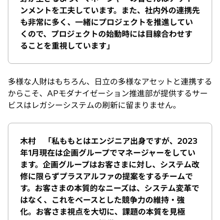
ンメントを工夫しています。また、社内外の連携先
も非常に多く、一緒にプロジェクトを推進してい
くので、プロジェクトの始動時には目線合わせす
ることを重視しています」
多様な人財はもちろん、日立の多様なアセットと連携する
からこそ、APモダナイゼーション推進部が提供するサー
ビスはレガシーシステムの刷新に留まりません。
木村 「私ももとはエンジニア出身ですが、2023
年1月現在は企画グループでマネージャーをしてい
ます。企画グループはお客さまに対し、システム改
修に限らずプラスアルファの提案をするチームで
す。お客さまの本質的なニーズは、システム変革で
はなく、これをベースとした競争力の維持・強
化。お客さま視点を大切に、課題の本質を見極