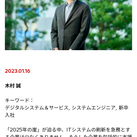
2023.01.16
木村 誠
キーワード：
デジタルシステム＆サービス, システムエンジニア, 新卒
入社
「2025年の崖」が迫る中、ITシステムの刷新を急務とす