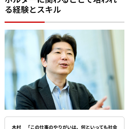
る経験とスキル
木村 「この仕事のやりがいは、何といっても社会