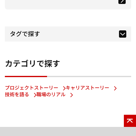
タグで探す
カテゴリで探す
プロジェクトストーリー
キャリアストーリー
技術を語る
職場のリアル