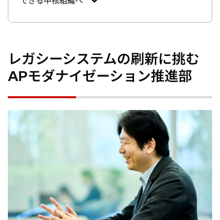
できる中核組織へ
レガシーシステムの刷新に挑む
APモダナイゼーション推進部