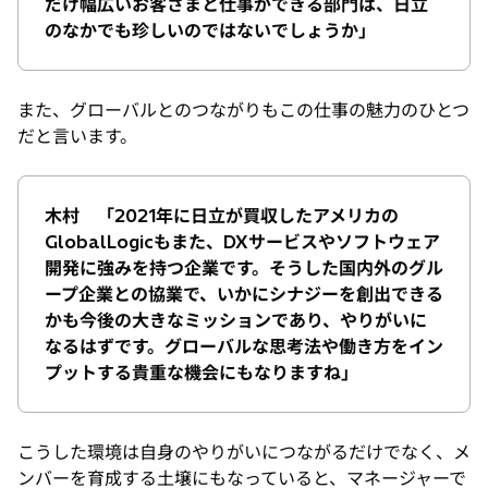
だけ幅広いお客さまと仕事ができる部門は、日立
のなかでも珍しいのではないでしょうか」
また、グローバルとのつながりもこの仕事の魅力のひとつ
だと言います。
木村 「2021年に日立が買収したアメリカの
GlobalLogicもまた、DXサービスやソフトウェア
開発に強みを持つ企業です。そうした国内外のグル
ープ企業との協業で、いかにシナジーを創出できる
かも今後の大きなミッションであり、やりがいに
なるはずです。グローバルな思考法や働き方をイン
プットする貴重な機会にもなりますね」
こうした環境は自身のやりがいにつながるだけでなく、メ
ンバーを育成する土壌にもなっていると、マネージャーで