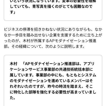
いという状況になっています。変革の必要性を理解
していても、青写真を描くのがとても困難なので
す」
ビジネスの停滞を招きかねない状況にありながらも、なか
なか一歩目を踏み出せない企業を支援するために立ち上が
ったのが、木村が所属するAPモダナイゼーション推進
部。その経緯について、次のように説明します。
木村 「APモダナイゼーション推進部は、アプリ
ケーションサービス事業部の共通技術統括本部に
属しています。事業部の中にも、もともとシステム
のモダナイゼーションを進めているメンバーはそ
れぞれいたのですが、昨今の時流を踏まえ、そこ
に特化した部隊を強化する必要性が高まっていまし
た。