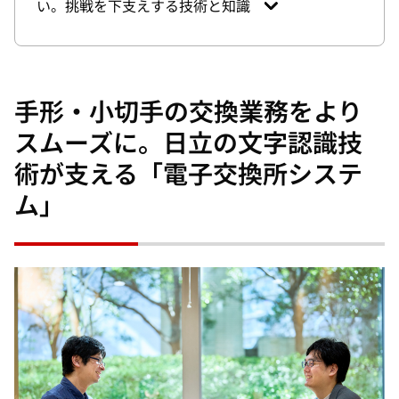
い。挑戦を下支えする技術と知識
手形・小切手の交換業務をより
スムーズに。日立の文字認識技
術が支える「電子交換所システ
ム」