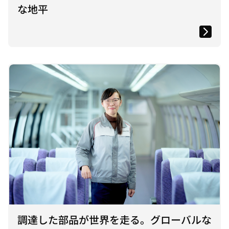
な地平
調達した部品が世界を走る。グローバルな