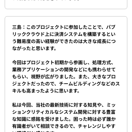
三島：このプロジェクトに参加したことで、パブ
リッククラウド上に決済システムを構築するとい
う難易度の高い経験ができたのは大きな成長につ
ながったと思います。
今回はプロジェクト初期から参画し、処理方式、
業務アプリケーションの開発などにも携わらせて
もらい、視野が広がりました。また、大きなプロ
ジェクトだったので、チームビルディングなどのス
キルも高まったように思います。
私は今回、当社の最新技術に対する知見や、ミッ
ションクリティカルなシステム開発に対する豊富
な知識に感銘を受けました。困った時は必ず誰か
有識者がいて相談できるので、チャレンジしやす