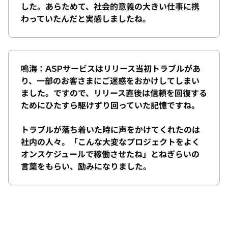
した。あらためて、社会的意義の大きい仕事に携
わっていたんだと実感しましたね。
鳴海：ASPサービスはリリース当初トラブルがあ
り、一部のお客さまにご迷惑をおかけしてしまい
ました。ですので、リリース直後は信頼を回復する
ためにひたすら駆けずり回っていた記憶ですね。
トラブルが落ち着いた時に声をかけてくれたのは
社内の人々。「こんな大変なプロジェクトをよく
オンスケジュールで稼働させたね」とねぎらいの
言葉をもらい、励みになりました。