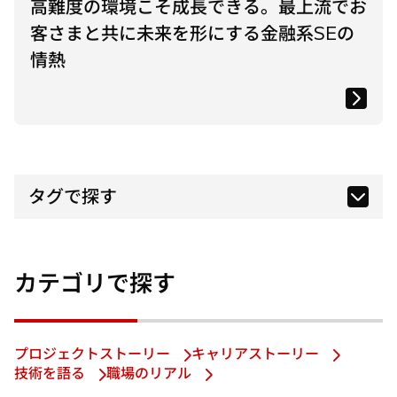
高難度の環境こそ成長できる。最上流でお
客さまと共に未来を形にする金融系SEの
情熱
タグで探す
カテゴリで探す
プロジェクトストーリー
キャリアストーリー
技術を語る
職場のリアル