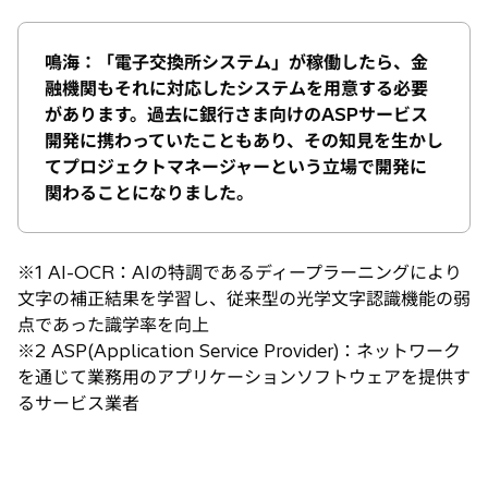
鳴海：「電子交換所システム」が稼働したら、金
融機関もそれに対応したシステムを用意する必要
があります。過去に銀行さま向けのASPサービス
開発に携わっていたこともあり、その知見を生かし
てプロジェクトマネージャーという立場で開発に
関わることになりました。
※1 AI-OCR：AIの特調であるディープラーニングにより
文字の補正結果を学習し、従来型の光学文字認識機能の弱
点であった識学率を向上
※2 ASP(Application Service Provider)：ネットワーク
を通じて業務用のアプリケーションソフトウェアを提供す
るサービス業者