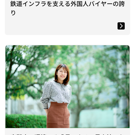
鉄道インフラを支える外国人バイヤーの誇
り