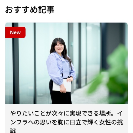
おすすめ記事
New
やりたいことが次々に実現できる場所。イ
ンフラへの思いを胸に日立で輝く女性の挑
戦