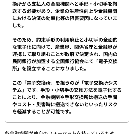
換所から支払人の金融機関へと手形・小切手を搬
送する必要があり、企業の生産性向上や金融機関
における決済の効率化等の阻害要因になっていま
した。
そのため、約束手形の利用廃止と小切手の全面的
な電子化に向けて、産業界、関係省庁と金融界が
連携して取り組むことが政府で決定され、国内の
民間銀行が加盟する全国銀行協会にて「電子交換
所」を設立することになりました。
この「電子交換所」を担うのが「電子交換所シス
テム」です。手形・小切手の交換方法を電子化する
ことにより、金融機関や手形交換所は搬送の手間
やコスト・災害時に搬送できないといったリスク
を軽減することが可能です。
各金融機関が独自のフォーマットを持っているため、