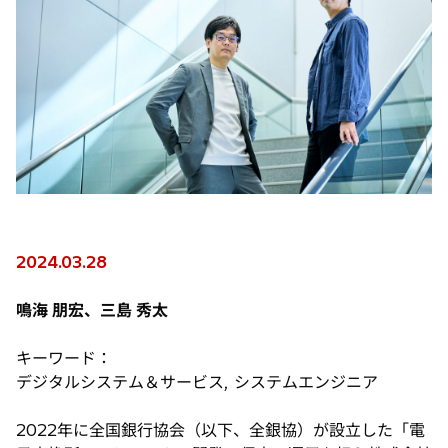
2024.03.28
鳴海 朋宏、三島 秀太
キーワード：
デジタルシステム＆サービス, システムエンジニア
2022年に全国銀行協会（以下、全銀協）が設立した「電