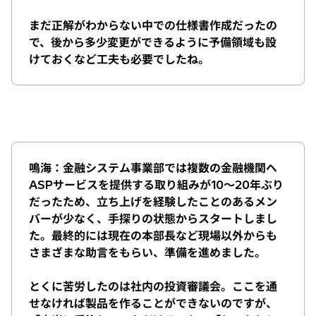
まだ正解がわからない中での仕様書作成だったの
で、後から多少変更ができるように予備領域も設
けておくなど工夫も必要でしたね。
鳴海：金融システム事業部では複数の金融機関へ
ASPサービスを提供する取り組みが10〜20年ぶり
だったため、立ち上げを経験したことのあるメン
バーが少なく、手探りの状態からスタートしまし
た。最終的には現在の本部長など現場以外からも
さまざまな助言をもらい、準備を進めました。
とくに苦労したのは社内の投資審議会。ここを通
せなければ製品を作ることができないのですが、