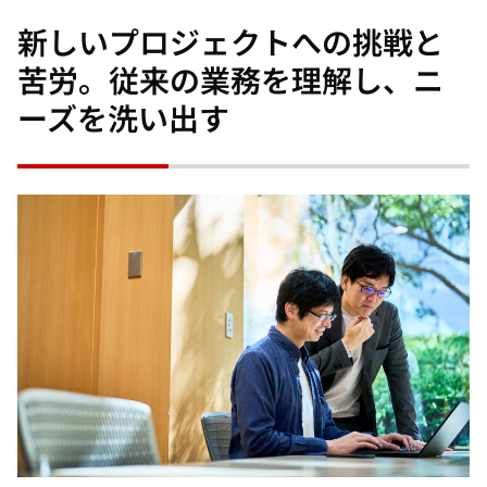
新しいプロジェクトへの挑戦と
苦労。従来の業務を理解し、ニ
ーズを洗い出す