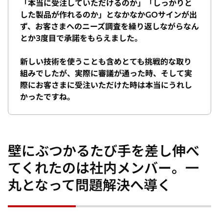
「本当に受注していただけるのか」「しっかりと
した製品が作れるのか」となかなかGOサインが出
ず、お客さまへのニーズ調査を繰り返しながらなん
とか3度目で承諾をもらえました。
新しい技術を使うことも含めとても挑戦的な取り
組みでしたが、実際に審議が通った時、そして実
際にお客さまに受注いただけた時は本当にうれし
かったですね。
壁にぶつかるたび手を差し伸べ
てくれたのは社内メンバー。一
丸となって問題解決へ導く