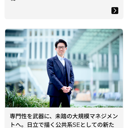
専門性を武器に、未踏の大規模マネジメン
トへ。日立で描く公共系SEとしての新た