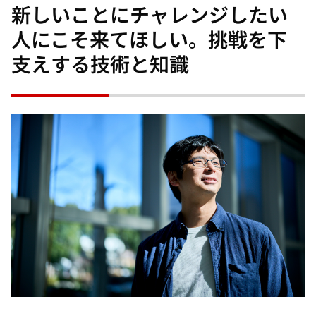
新しいことにチャレンジしたい
人にこそ来てほしい。挑戦を下
支えする技術と知識