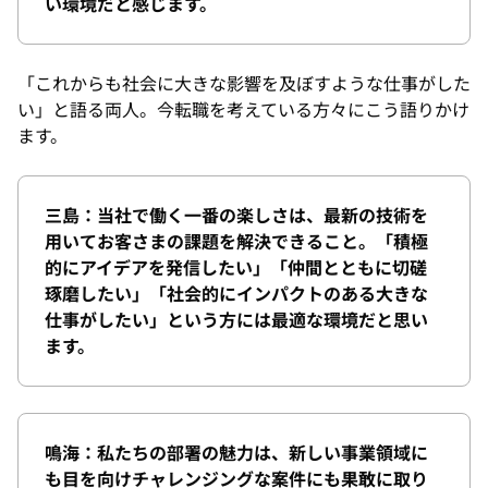
い環境だと感じます。
「これからも社会に大きな影響を及ぼすような仕事がした
い」と語る両人。今転職を考えている方々にこう語りかけ
ます。
三島：当社で働く一番の楽しさは、最新の技術を
用いてお客さまの課題を解決できること。「積極
的にアイデアを発信したい」「仲間とともに切磋
琢磨したい」「社会的にインパクトのある大きな
仕事がしたい」という方には最適な環境だと思い
ます。
鳴海：私たちの部署の魅力は、新しい事業領域に
も目を向けチャレンジングな案件にも果敢に取り