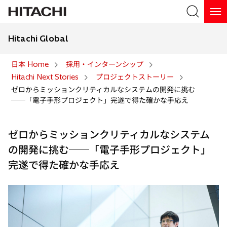
Hitachi Global
検索
日本 Home
採用・インターンシップ
Hitachi Next Stories
プロジェクトストーリー
検索
ゼロからミッションクリティカルなシステムの開発に挑む
──「電子手形プロジェクト」完遂で得た確かな手応え
ゼロからミッションクリティカルなシステム
の開発に挑む──「電子手形プロジェクト」
完遂で得た確かな手応え