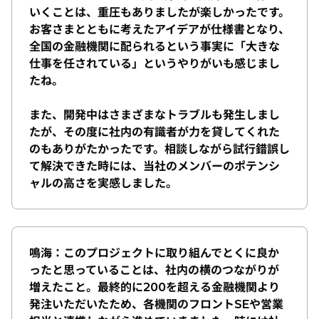
いくことは、重圧もありましたが楽しかったです。
お客さまとともに考えたアイデアが仕様書となり、
全国の金融機関に配られるという事実に「大きな
仕事を任されている」というやりがいも感じまし
たね。
また、開発中はさまざまなトラブルも発生しまし
たが、その度に社内の有識者が力を貸してくれた
のもありがたかったです。相談しながら試行錯誤し
て解決できた時には、当社のメンバーのポテンシ
ャルの高さを実感しました。
鳴海：このプロジェクトに取り組んでとくに良か
ったと思っていることは、社内の横のつながりが
増えたこと。最終的に200を超える金融機関より
発注いただいたため、各機関のフロントSEや営業