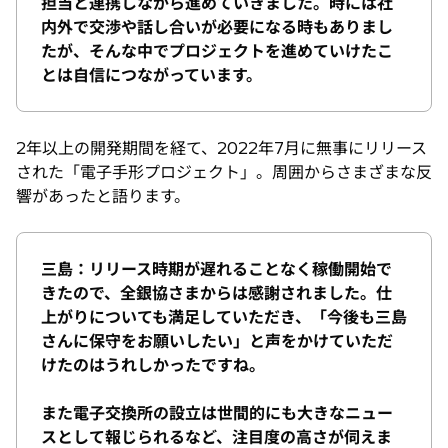
担当と連携しながら進めていきました。時には社
内外で交渉や話し合いが必要になる時もありまし
たが、そんな中でプロジェクトを進めていけたこ
とは自信につながっています。
2年以上の開発期間を経て、2022年7月に無事にリリース
された「電子手形プロジェクト」。周囲からさまざまな反
響があったと語ります。
三島：リリース時期が遅れることなく稼働開始で
きたので、全銀協さまからは感謝されました。仕
上がりについても満足していただき、「今後も三島
さんに保守をお願いしたい」と声をかけていただ
けたのはうれしかったですね。
また電子交換所の設立は世間的にも大きなニュー
スとして報じられるなど、注目度の高さが伺えま