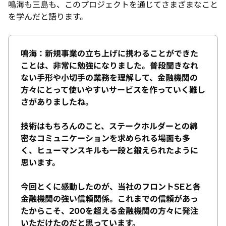
鳴海も三島も、このプロジェクトを通じてさまざまなこと
を学んだと語ります。
鳴海：新規事業の立ち上げに携わることができた
ことは、非常に勉強になりました。普段聞きなれ
ない手形や小切手の業務を理解して、金融機関の
方々にとって使いやすいサービスを作っていく難し
さがありましたね。
技術はもちろんのこと、ステークホルダーとの綿
密なコミュニケーションを求められる場面も多
く、ヒューマンスキルも一段と鍛えられたように
思います。
今回とくに感動したのが、当社のフロントSEと各
金融機関の強い信頼関係。これまでの信頼があっ
たからこそ、200を超える金融機関の方々に発注
いただけたのだと思っています。