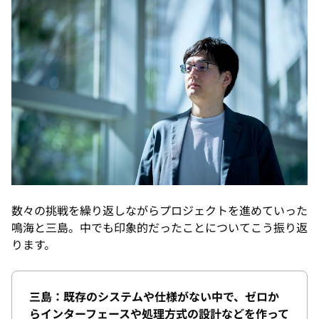
数々の挑戦を繰り返しながらプロジェクトを進めていった
鳴海と三島。中でも印象的だったことについてこう振り返
ります。
三島：既存のシステムや仕様がない中で、ゼロか
らインターフェースや処理方式の設計などを作って