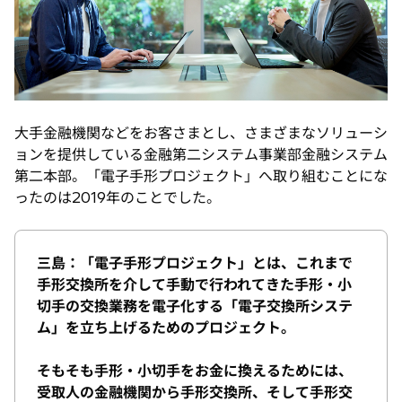
大手金融機関などをお客さまとし、さまざまなソリューシ
ョンを提供している金融第二システム事業部金融システム
第二本部。「電子手形プロジェクト」へ取り組むことにな
ったのは2019年のことでした。
三島：「電子手形プロジェクト」とは、これまで
手形交換所を介して手動で行われてきた手形・小
切手の交換業務を電子化する「電子交換所システ
ム」を立ち上げるためのプロジェクト。
そもそも手形・小切手をお金に換えるためには、
受取人の金融機関から手形交換所、そして手形交