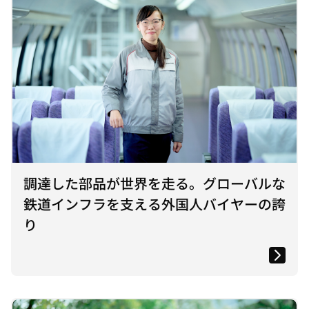
調達した部品が世界を走る。グローバルな
鉄道インフラを支える外国人バイヤーの誇
り