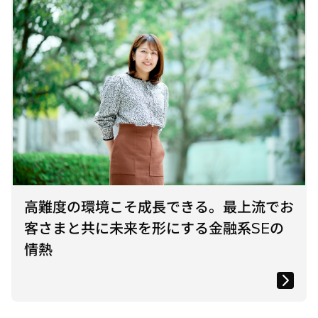
高難度の環境こそ成長できる。最上流でお
客さまと共に未来を形にする金融系SEの
情熱