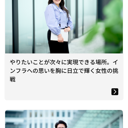
やりたいことが次々に実現できる場所。イ
ンフラへの思いを胸に日立で輝く女性の挑
戦