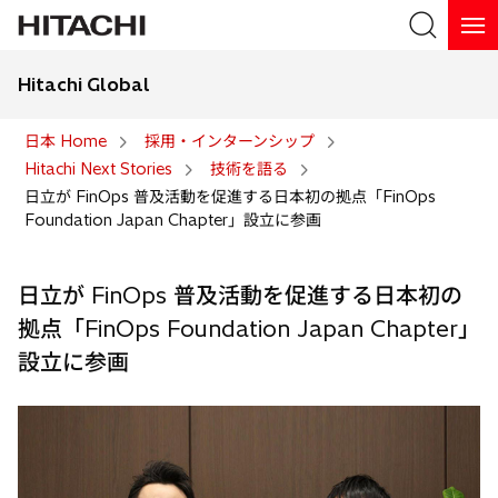
Hitachi Global
検索
日本 Home
採用・インターンシップ
Hitachi Next Stories
技術を語る
検索
日立が FinOps 普及活動を促進する日本初の拠点「FinOps
Foundation Japan Chapter」設立に参画
日立が FinOps 普及活動を促進する日本初の
拠点「FinOps Foundation Japan Chapter」
設立に参画