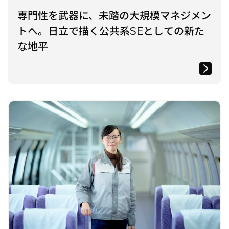
専門性を武器に、未踏の大規模マネジメン
トへ。日立で描く公共系SEとしての新た
な地平