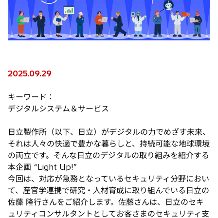
2025.09.29
キーワード：
デジタルシステム＆サービス
日立製作所（以下、日立）がデジタルの力でめざす未来、
それは人々の快適で豊かな暮らしと、持続可能な地球環境
の両立です。そんな日立のデジタルの取り組みを紹介する
本企画 “Light Up!”
今回は、対応が急務となっているセキュリティ分野におい
て、産官学連携で研究・人材育成に取り組んでいる日立の
佐藤 隆行さんをご紹介します。佐藤さんは、日立のセキ
ュリティコンサルタントとしてお客さまのセキュリティ支