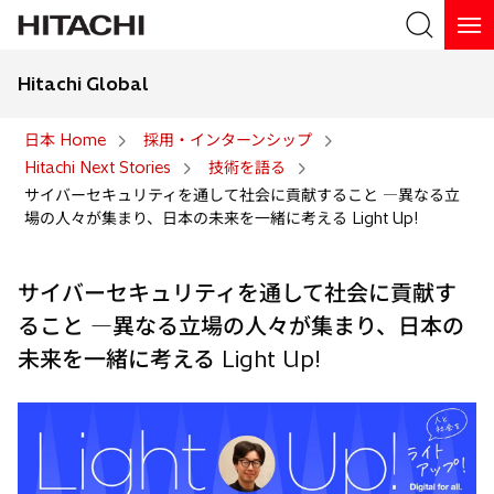
Hitachi Global
検索
日本 Home
採用・インターンシップ
Hitachi Next Stories
技術を語る
検索
サイバーセキュリティを通して社会に貢献すること ―異なる立
場の人々が集まり、日本の未来を一緒に考える Light Up!
サイバーセキュリティを通して社会に貢献す
ること ―異なる立場の人々が集まり、日本の
未来を一緒に考える Light Up!