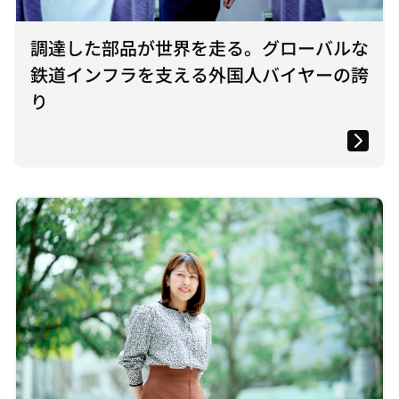
調達した部品が世界を走る。グローバルな
鉄道インフラを支える外国人バイヤーの誇
り