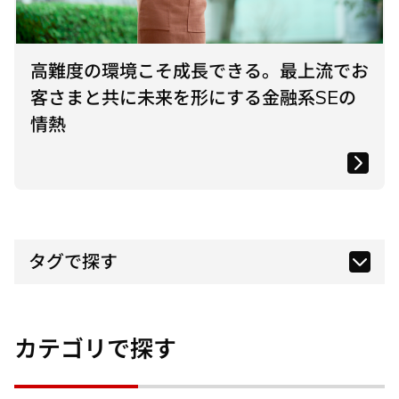
高難度の環境こそ成長できる。最上流でお
客さまと共に未来を形にする金融系SEの
情熱
タグで探す
カテゴリで探す