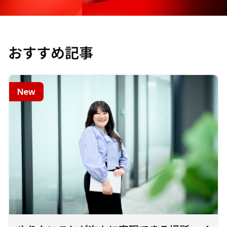
おすすめ記事
New