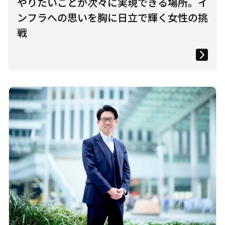
やりたいことが次々に実現できる場所。イ
ンフラへの思いを胸に日立で輝く女性の挑
戦