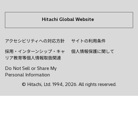
Hitachi Global Website
アクセシビリティへの対応方針
サイトの利用条件
採用・インターンシップ・キャ
個人情報保護に関して
新
リア教育等個人情報取扱関連
し
Do Not Sell or Share My
い
Personal Information
タ
ブ
© Hitachi, Ltd. 1994,
2026
. All rights reserved.
で
開
く