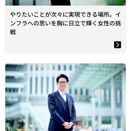
やりたいことが次々に実現できる場所。イ
ンフラへの思いを胸に日立で輝く女性の挑
戦