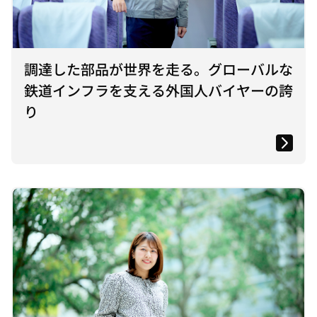
調達した部品が世界を走る。グローバルな
鉄道インフラを支える外国人バイヤーの誇
り