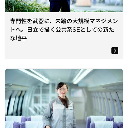
専門性を武器に、未踏の大規模マネジメン
トへ。日立で描く公共系SEとしての新た
な地平