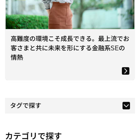
高難度の環境こそ成長できる。最上流でお
客さまと共に未来を形にする金融系SEの
情熱
タグで探す
カテゴリで探す