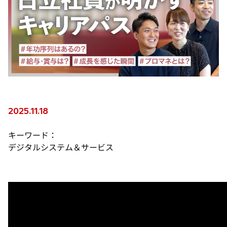
2025.11.18
キーワード：
デジタルシステム＆サービス