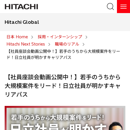
Hitachi Global
日本 Home
採用・インターンシップ
Hitachi Next Stories
職場のリアル
【社員座談会動画公開中！】若手のうちから大規模案件をリー
ド！日立社員が明かすキャリアパス
【社員座談会動画公開中！】若手のうちから
大規模案件をリード！日立社員が明かすキャ
リアパス