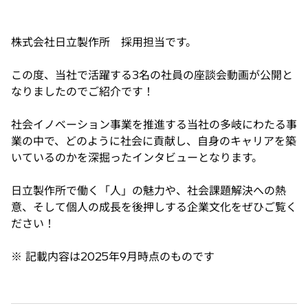
株式会社日立製作所 採用担当です。
この度、当社で活躍する3名の社員の座談会動画が公開と
なりましたのでご紹介です！
社会イノベーション事業を推進する当社の多岐にわたる事
業の中で、どのように社会に貢献し、自身のキャリアを築
いているのかを深掘ったインタビューとなります。
日立製作所で働く「人」の魅力や、社会課題解決への熱
意、そして個人の成長を後押しする企業文化をぜひご覧く
ださい！
※ 記載内容は2025年9月時点のものです