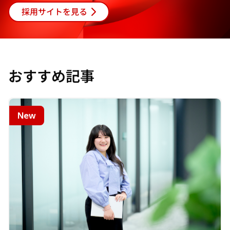
採用サイトを見る
おすすめ記事
New