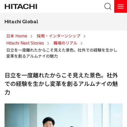
Hitachi Global
検索
日本 Home
採用・インターンシップ
Hitachi Next Stories
職場のリアル
検索
日立を一度離れたからこそ見えた景色。社外での経験を生かし
変革を創るアルムナイの魅力
日立を一度離れたからこそ見えた景色。社外
での経験を生かし変革を創るアルムナイの魅
力