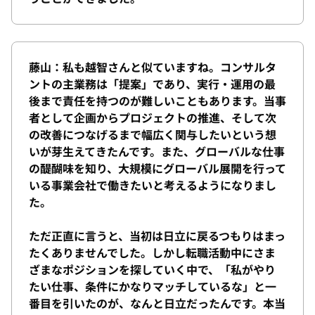
藤山：私も越智さんと似ていますね。コンサルタ
ントの主業務は「提案」であり、実行・運用の最
後まで責任を持つのが難しいこともあります。当事
者として企画からプロジェクトの推進、そして次
の改善につなげるまで幅広く関与したいという想
いが芽生えてきたんです。また、グローバルな仕事
の醍醐味を知り、大規模にグローバル展開を行って
いる事業会社で働きたいと考えるようになりまし
た。
ただ正直に言うと、当初は日立に戻るつもりはまっ
たくありませんでした。しかし転職活動中にさま
ざまなポジションを探していく中で、「私がやり
たい仕事、条件にかなりマッチしているな」と一
番目を引いたのが、なんと日立だったんです。本当