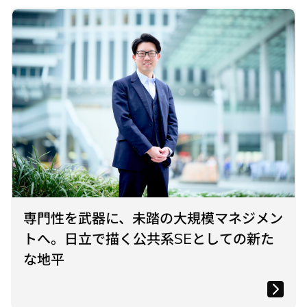
専門性を武器に、未踏の大規模マネジメン
トへ。日立で描く公共系SEとしての新た
な地平