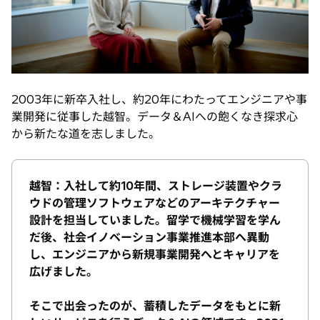
2003年に新卒入社し、約20年にわたってエンジニアや事
業開発に従事した越智。データ＆AIへの飽くなき探求心
から新たな道を志しました。
越智：入社して約10年間、ストレージ装置やクラ
ウドの管理ソフトウェアなどのアーキテクチャー
設計を担当していました。留学で機械学習を学ん
だ後、社会イノベーション事業推進本部へ異動
し、エンジニアから新規事業開発へとキャリアを
広げました。
そこで出会ったのが、蓄積したデータをもとに新