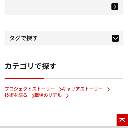
タグで探す
カテゴリで探す
プロジェクトストーリー
キャリアストーリー
技術を語る
職場のリアル