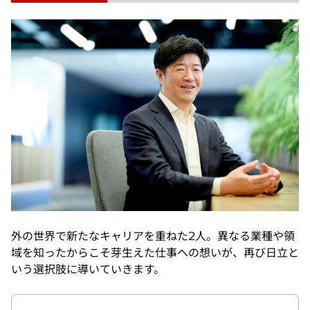
外の世界で新たなキャリアを重ねた2人。異なる業種や領
域を知ったからこそ芽生えた仕事への想いが、再び日立と
いう選択肢に導いていきます。