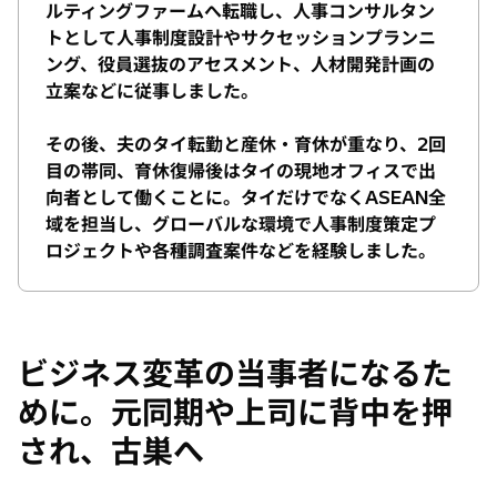
ルティングファームへ転職し、人事コンサルタン
トとして人事制度設計やサクセッションプランニ
ング、役員選抜のアセスメント、人材開発計画の
立案などに従事しました。
その後、夫のタイ転勤と産休・育休が重なり、2回
目の帯同、育休復帰後はタイの現地オフィスで出
向者として働くことに。タイだけでなくASEAN全
域を担当し、グローバルな環境で人事制度策定プ
ロジェクトや各種調査案件などを経験しました。
ビジネス変革の当事者になるた
めに。元同期や上司に背中を押
され、古巣へ