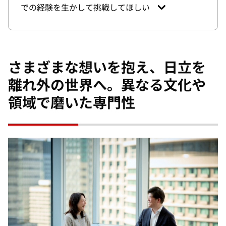
での経験を生かして挑戦してほしい
さまざまな想いを抱え、日立を
離れ外の世界へ。異なる文化や
領域で磨いた専門性