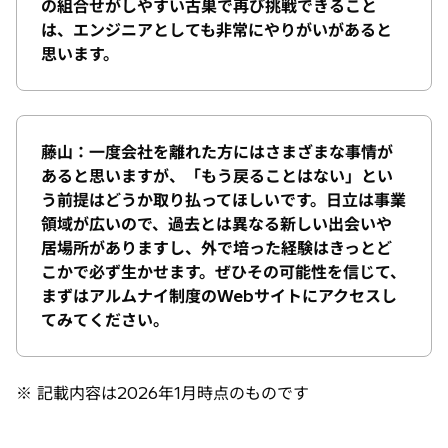
の組合せがしやすい古巣で再び挑戦できること
は、エンジニアとしても非常にやりがいがあると
思います。
藤山：一度会社を離れた方にはさまざまな事情が
あると思いますが、「もう戻ることはない」とい
う前提はどうか取り払ってほしいです。日立は事業
領域が広いので、過去とは異なる新しい出会いや
居場所がありますし、外で培った経験はきっとど
こかで必ず生かせます。ぜひその可能性を信じて、
まずはアルムナイ制度のWebサイトにアクセスし
てみてください。
※ 記載内容は2026年1月時点のものです