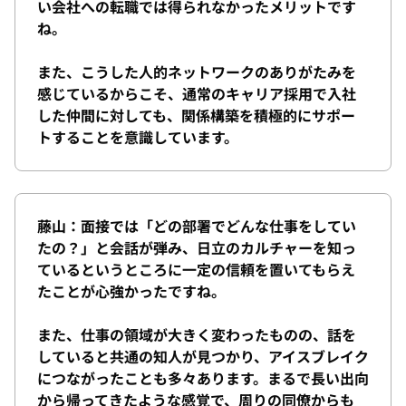
い会社への転職では得られなかったメリットです
ね。
また、こうした人的ネットワークのありがたみを
感じているからこそ、通常のキャリア採用で入社
した仲間に対しても、関係構築を積極的にサポー
トすることを意識しています。
藤山：面接では「どの部署でどんな仕事をしてい
たの？」と会話が弾み、日立のカルチャーを知っ
ているというところに一定の信頼を置いてもらえ
たことが心強かったですね。
また、仕事の領域が大きく変わったものの、話を
していると共通の知人が見つかり、アイスブレイク
につながったことも多々あります。まるで長い出向
から帰ってきたような感覚で、周りの同僚からも