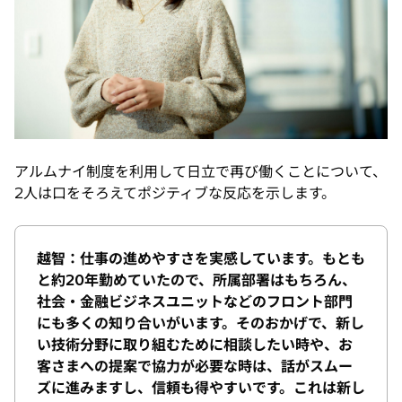
アルムナイ制度を利用して日立で再び働くことについて、
2人は口をそろえてポジティブな反応を示します。
越智：仕事の進めやすさを実感しています。もとも
と約20年勤めていたので、所属部署はもちろん、
社会・金融ビジネスユニットなどのフロント部門
にも多くの知り合いがいます。そのおかげで、新し
い技術分野に取り組むために相談したい時や、お
客さまへの提案で協力が必要な時は、話がスムー
ズに進みますし、信頼も得やすいです。これは新し