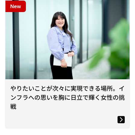
New
やりたいことが次々に実現できる場所。イ
ンフラへの思いを胸に日立で輝く女性の挑
戦