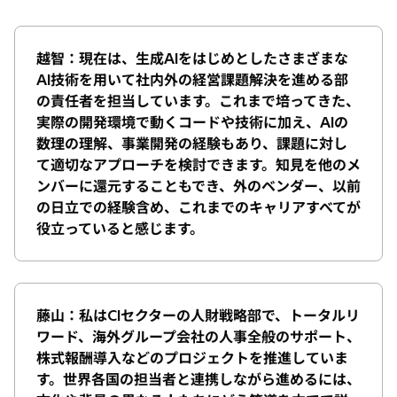
越智：現在は、生成AIをはじめとしたさまざまな
AI技術を用いて社内外の経営課題解決を進める部
の責任者を担当しています。これまで培ってきた、
実際の開発環境で動くコードや技術に加え、AIの
数理の理解、事業開発の経験もあり、課題に対し
て適切なアプローチを検討できます。知見を他のメ
ンバーに還元することもでき、外のベンダー、以前
の日立での経験含め、これまでのキャリアすべてが
役立っていると感じます。
藤山：私はCIセクターの人財戦略部で、トータルリ
ワード、海外グループ会社の人事全般のサポート、
株式報酬導入などのプロジェクトを推進していま
す。世界各国の担当者と連携しながら進めるには、