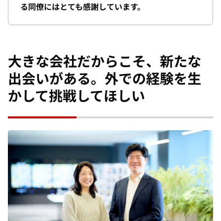
る同僚にはとても感謝しています。
大きな会社だからこそ、新たな
出会いがある。外での経験を生
かして挑戦してほしい