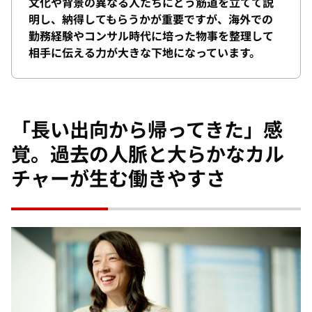
文化や背景の異なる人たちにどう筋道を立てて説
明し、納得してもらうかが重要ですが、海外での
勤務経験やコンサル時代に培った物事を整理して
相手に伝える力が大きな下地になっています。
「長い出向から帰ってきた」感
覚。過去の人脈と大らかなカル
チャーが生む働きやすさ