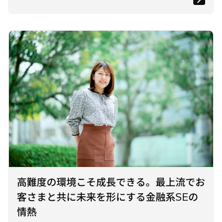
高難度の環境こそ成長できる。最上流でお
客さまと共に未来を形にする金融系SEの
情熱