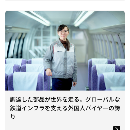
調達した部品が世界を走る。グローバルな
鉄道インフラを支える外国人バイヤーの誇
り