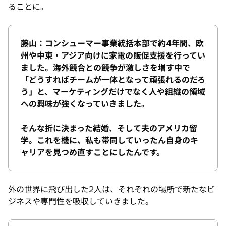
ることに。
藤山：コンシューマー事業統括本部で約4年間、欧
州や中東・アジア向けに家電の販促支援を行ってい
ました。海外競合との競争が激しさを増す中で
「どうすればチームが一体となって頑張れるのだろ
う」と、マーケティングだけでなく人や組織の領域
への興味が強くなっていきました。
そんな折に決まった結婚、そして夫のアメリカ留
学。これを機に、私も帯同していったん自身のキ
ャリアを見つめ直すことにしたんです。
外の世界に飛び出した2人は、それぞれの場所で新たなビ
ジネスや専門性を吸収していきました。