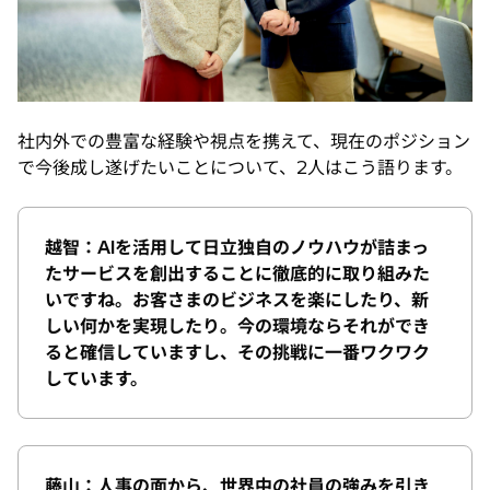
社内外での豊富な経験や視点を携えて、現在のポジション
で今後成し遂げたいことについて、2人はこう語ります。
越智：AIを活用して日立独自のノウハウが詰まっ
たサービスを創出することに徹底的に取り組みた
いですね。お客さまのビジネスを楽にしたり、新
しい何かを実現したり。今の環境ならそれができ
ると確信していますし、その挑戦に一番ワクワク
しています。
藤山：人事の面から、世界中の社員の強みを引き