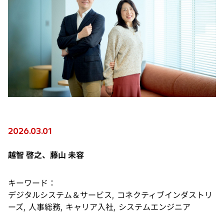
2026.03.01
越智 啓之、藤山 未容
キーワード：
デジタルシステム＆サービス, コネクティブインダストリ
ーズ, 人事総務, キャリア入社, システムエンジニア