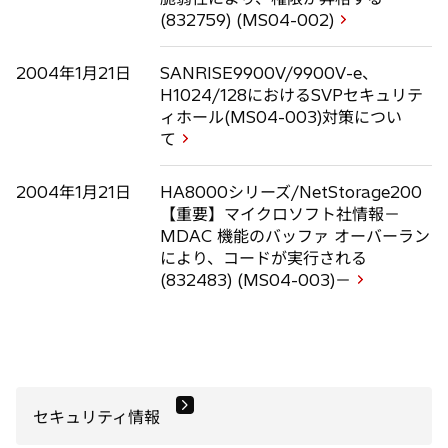
(832759) (MS04-002)
2004年1月21日
SANRISE9900V/9900V-e、
H1024/128におけるSVPセキュリテ
ィホール(MS04-003)対策につい
て
2004年1月21日
HA8000シリーズ/NetStorage200
【重要】マイクロソフト社情報－
MDAC 機能のバッファ オーバーラン
により、コードが実行される
(832483) (MS04-003)－
セキュリティ情報