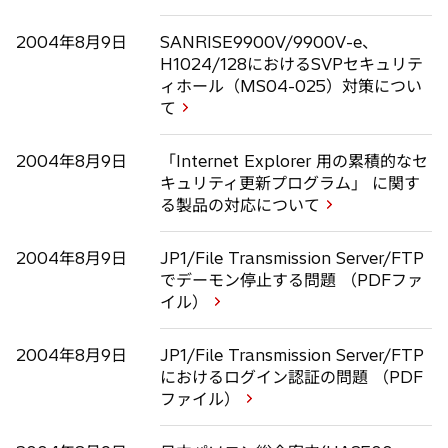
2004年8月9日
SANRISE9900V/9900V-e、
H1024/128におけるSVPセキュリテ
ィホール（MS04-025）対策につい
て
2004年8月9日
「Internet Explorer 用の累積的なセ
キュリティ更新プログラム」 に関す
る製品の対応について
2004年8月9日
JP1/File Transmission Server/FTP
でデーモン停止する問題 （PDFファ
イル）
2004年8月9日
JP1/File Transmission Server/FTP
におけるログイン認証の問題 （PDF
ファイル）