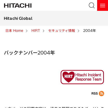
Hitachi Global
検索
日本 Home
HIRT
セキュリティ情報
2004年
検索
バックナンバー2004年