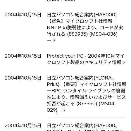
2004年10月15日
日立パソコン総合案内(HA8000)
【緊急】マイクロソフト社情報－
NNTP の脆弱性により、コードが実
行される (883935) (MS04-036)
－
2004年10月15日
Protect your PC - 2004年10月マイ
クロソフト製品のセキュリティ情報
2004年10月15日
日立パソコン総合案内(FLORA、
Prius) 【重要】マイクロソフト社情報
－RPC ランタイム ライブラリの脆弱
性により、情報漏えいおよびサービス
拒否が起こる (873350) (MS04-
029)－
2004年10月15日
日立パソコン総合案内(HA8000、