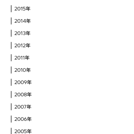
2015年
2014年
2013年
2012年
2011年
2010年
2009年
2008年
2007年
2006年
2005年