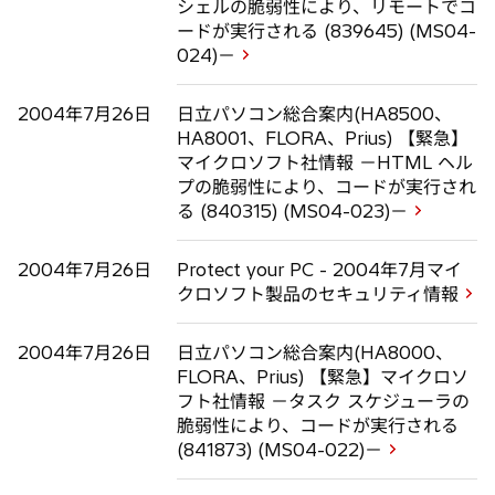
シェルの脆弱性により、リモートでコ
ードが実行される (839645) (MS04-
024)－
2004年7月26日
日立パソコン総合案内(HA8500、
HA8001、FLORA、Prius) 【緊急】
マイクロソフト社情報 －HTML ヘル
プの脆弱性により、コードが実行され
る (840315) (MS04-023)－
2004年7月26日
Protect your PC - 2004年7月マイ
クロソフト製品のセキュリティ情報
2004年7月26日
日立パソコン総合案内(HA8000、
FLORA、Prius) 【緊急】マイクロソ
フト社情報 －タスク スケジューラの
脆弱性により、コードが実行される
(841873) (MS04-022)－