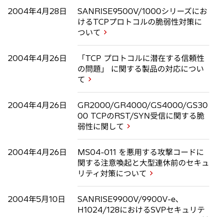
2004年4月28日
SANRISE9500V/1000シリーズにお
けるTCPプロトコルの脆弱性対策に
ついて
2004年4月26日
「TCP プロトコルに潜在する信頼性
の問題」 に関する製品の対応につい
て
2004年4月26日
GR2000/GR4000/GS4000/GS30
00 TCPのRST/SYN受信に関する脆
弱性に関して
2004年4月26日
MS04-011 を悪用する攻撃コードに
関する注意喚起と大型連休前のセキュ
リティ対策について
2004年5月10日
SANRISE9900V/9900V-e、
H1024/128におけるSVPセキュリテ