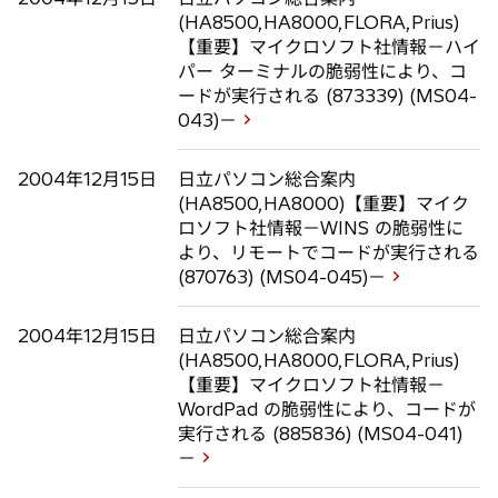
(HA8500,HA8000,FLORA,Prius)
【重要】マイクロソフト社情報－ハイ
パー ターミナルの脆弱性により、コ
ードが実行される (873339) (MS04-
043)－
2004年12月15日
日立パソコン総合案内
(HA8500,HA8000)【重要】マイク
ロソフト社情報－WINS の脆弱性に
より、リモートでコードが実行される
(870763) (MS04-045)－
2004年12月15日
日立パソコン総合案内
(HA8500,HA8000,FLORA,Prius)
【重要】マイクロソフト社情報－
WordPad の脆弱性により、コードが
実行される (885836) (MS04-041)
－