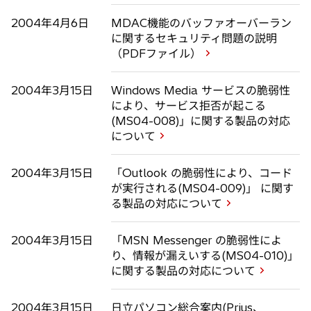
2004年4月6日
MDAC機能のバッファオーバーラン
に関するセキュリティ問題の説明
（PDFファイル）
2004年3月15日
Windows Media サービスの脆弱性
により、サービス拒否が起こる
(MS04-008)」に関する製品の対応
について
2004年3月15日
「Outlook の脆弱性により、コード
が実行される(MS04-009)」 に関す
る製品の対応について
2004年3月15日
「MSN Messenger の脆弱性によ
り、情報が漏えいする(MS04-010)」
に関する製品の対応について
2004年3月15日
日立パソコン総合案内(Prius、