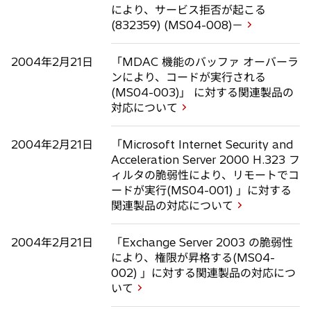
により、サービス拒否が起こる
(832359) (MS04-008)－
2004年2月21日
「MDAC 機能のバッファ オーバーラ
ンにより、コードが実行される
(MS04-003)」 に対する関連製品の
対応について
2004年2月21日
「Microsoft Internet Security and
Acceleration Server 2000 H.323 フ
ィルタの脆弱性により、リモートでコ
ードが実行(MS04-001) 」に対する
関連製品の対応について
2004年2月21日
「Exchange Server 2003 の脆弱性
により、権限が昇格する(MS04-
002) 」に対する関連製品の対応につ
いて