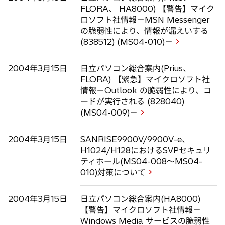
FLORA、 HA8000) 【警告】マイク
ロソフト社情報－MSN Messenger
の脆弱性により、情報が漏えいする
(838512) (MS04-010)－
2004年3月15日
日立パソコン総合案内(Prius、
FLORA) 【緊急】マイクロソフト社
情報－Outlook の脆弱性により、コ
ードが実行される (828040)
(MS04-009)－
2004年3月15日
SANRISE9900V/9900V-e、
H1024/H128におけるSVPセキュリ
ティホール(MS04-008～MS04-
010)対策について
2004年3月15日
日立パソコン総合案内(HA8000)
【警告】マイクロソフト社情報－
Windows Media サービスの脆弱性