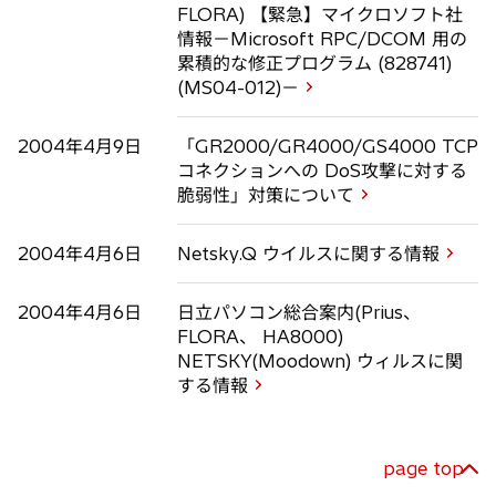
FLORA) 【緊急】マイクロソフト社
情報－Microsoft RPC/DCOM 用の
累積的な修正プログラム (828741)
(MS04-012)－
2004年4月9日
「GR2000/GR4000/GS4000 TCP
コネクションへの DoS攻撃に対する
脆弱性」対策について
2004年4月6日
Netsky.Q ウイルスに関する情報
2004年4月6日
日立パソコン総合案内(Prius、
FLORA、 HA8000)
NETSKY(Moodown) ウィルスに関
する情報
page top