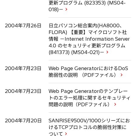
更新プログラム (823353) (MS04-
018)－
2004年7月26日
日立パソコン総合案内(HA8000、
FLORA) 【重要】マイクロソフト社
情報 －Internet Information Server
4.0 のセキュリティ更新プログラム
(841373) (MS04-021)－
2004年7月23日
Web Page GeneratorにおけるDoS
脆弱性の説明 （PDFファイル）
2004年7月23日
Web Page Generatorのテンプレー
トのエラー処理に関するセキュリティ
問題の説明（PDFファイル）
2004年7月20日
SANRISE9500V/1000シリーズにお
けるTCPプロトコルの脆弱性対策に
ついて