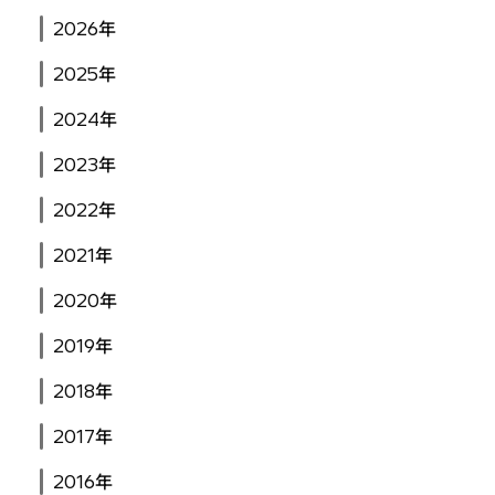
2026年
2025年
2024年
2023年
2022年
2021年
2020年
2019年
2018年
2017年
2016年