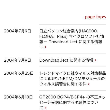
page top
2004年7月9日
日立パソコン総合案内(HA8000、
FLORA、Prius) マイクロソフト社情
報－ Download.Ject に関する情報
－
2004年7月9日
Download.Ject に関する情報
2004年6月25日
トレンドマイクロ社ウィルス対策製品
によるJP1/NETM/DMモジュールの
ウィルス誤警告に関する件
2004年6月18日
GR2000 BGP4/BGP4+ の不正メッ
セージ受信に関する脆弱性につい
て