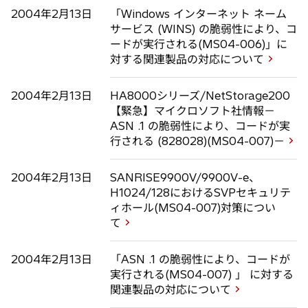
2004年2月13日
「Windows インターネット ネーム
サービス (WINS) の脆弱性により、コ
ードが実行される(MS04-006)」に
対する関連製品の対応について
2004年2月13日
HA8000シリーズ/NetStorage200
【緊急】マイクロソフト社情報－
ASN .1 の脆弱性により、コードが実
行される (828028)(MS04-007)－
2004年2月13日
SANRISE9900V/9900V-e、
H1024/128におけるSVPセキュリテ
ィホール(MS04-007)対策につい
て
2004年2月13日
「ASN .1 の脆弱性により、コードが
実行される(MS04-007) 」 に対する
関連製品の対応について