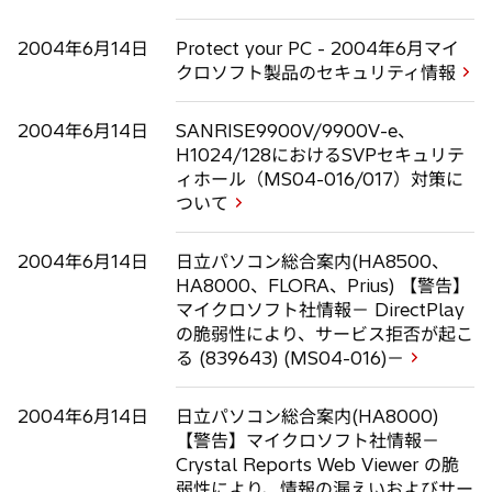
2004年6月14日
Protect your PC - 2004年6月マイ
クロソフト製品のセキュリティ情報
2004年6月14日
SANRISE9900V/9900V-e、
H1024/128におけるSVPセキュリテ
ィホール（MS04-016/017）対策に
ついて
2004年6月14日
日立パソコン総合案内(HA8500、
HA8000、FLORA、Prius) 【警告】
マイクロソフト社情報－ DirectPlay
の脆弱性により、サービス拒否が起こ
る (839643) (MS04-016)－
2004年6月14日
日立パソコン総合案内(HA8000)
【警告】マイクロソフト社情報－
Crystal Reports Web Viewer の脆
弱性により、情報の漏えいおよびサー