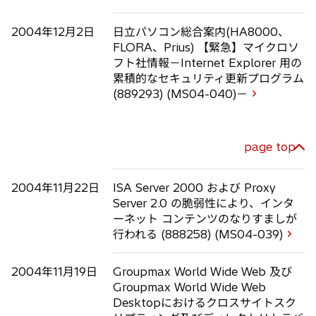
2004年12月2日
日立パソコン総合案内(HA8000、
FLORA、Prius) 【緊急】マイクロソ
フト社情報－Internet Explorer 用の
累積的なセキュリティ更新プログラム
(889293) (MS04-040)－
page top
2004年11月22日
ISA Server 2000 および Proxy
Server 2.0 の脆弱性により、インタ
ーネット コンテンツのなりすましが
行われる (888258) (MS04-039)
2004年11月19日
Groupmax World Wide Web 及び
Groupmax World Wide Web
Desktopにおけるクロスサイトスク