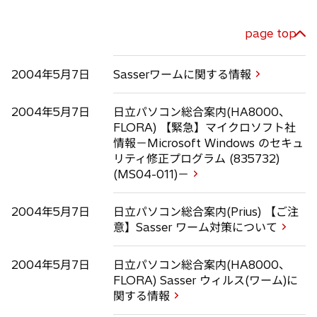
page top
2004年5月7日
Sasserワームに関する情報
2004年5月7日
日立パソコン総合案内(HA8000、
FLORA) 【緊急】マイクロソフト社
情報－Microsoft Windows のセキュ
リティ修正プログラム (835732)
(MS04-011)－
2004年5月7日
日立パソコン総合案内(Prius) 【ご注
意】Sasser ワーム対策について
2004年5月7日
日立パソコン総合案内(HA8000、
FLORA) Sasser ウィルス(ワーム)に
関する情報