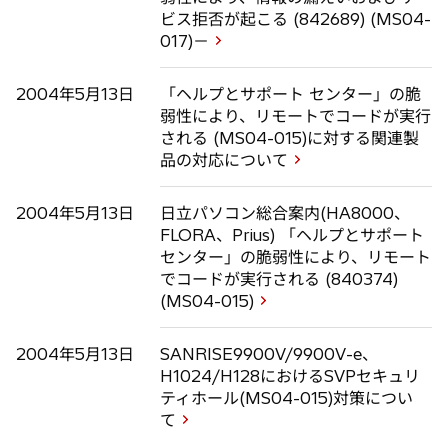
ビス拒否が起こる (842689) (MS04-
017)－
2004年5月13日
「ヘルプとサポート センター」の脆
弱性により、リモートでコードが実行
される (MS04-015)に対する関連製
品の対応について
2004年5月13日
日立パソコン総合案内(HA8000、
FLORA、Prius) 「ヘルプとサポート
センター」の脆弱性により、リモート
でコードが実行される (840374)
(MS04-015)
2004年5月13日
SANRISE9900V/9900V-e、
H1024/H128におけるSVPセキュリ
ティホール(MS04-015)対策につい
て