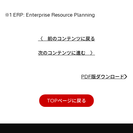
※1 ERP: Enterprise Resource Planning
〈 前のコンテンツに戻る
次のコンテンツに進む 〉
PDF版ダウンロード
TOPページに戻る