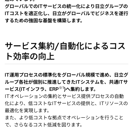
グローバルでのITサービスの統一化により日立グループの
ITコストを適正化し、日立がグローバルでビジネスを遂行
するための強固な基盤を構築します。
サービス集約/自動化によるコス
ト効率の向上
IT運用プロセスの標準化をグローバル規模で進め、日立グ
ループ各社が個別に推進してきたITシステムを、共通ITサ
※1
ービス(ITインフラ、ERP
)へ集約します。
ITオペレーションの集約とサービス提供プロセスの自動
化により、低コストなITサービスの提供と、ITリソースの
最適化を実現します。
また、より低コストな拠点でオペレーションを行うこと
で、さらなるコスト低減を図ります。