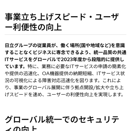
事業立ち上げスピード・ユーザ
ー利便性の向上
日立グループの従業員が、働く場所(国や地域など)を意識
することなくビジネスに専念できるよう、統一品質の共通
ITサービスをグローバルで2023年度から段階的に提供し
ています。
特に、業務に必要なITサービスの申請の簡素化
や提供の迅速化、OA機器提供の納期短縮、ITサービス状
況の可視化による障害対応迅速化を図ります。これによ
り、事業のグローバル展開に伴う拠点開設/拡大や立ち上
げスピードを速め、ユーザーの利便性向上を実現します。
グローバル統一でのセキュリテ
ィの向上