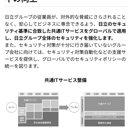
日立グループの従業員が、対外的な脅威にさらされること
なく、安心してビジネスに専念できるよう、
日立のセキュ
リティ基準に合致した共通ITサービスをグローバルで適用
し、日立グループ全体のセキュリティを強化します。
また、セキュリティ対策が十分に行き届いていないグルー
プ会社に向けては、セキュリティ対策自動化などの支援サ
ービスを提供し、グローバルでのセキュリティポリシーの
統一を図ります。
共通ITサービス整備