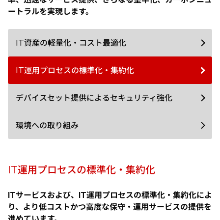
ートラルを実現します。
IT資産の軽量化・コスト最適化
IT運用プロセスの標準化・集約化
デバイスセット提供によるセキュリティ強化
環境への取り組み
IT運用プロセスの標準化・集約化
ITサービスおよび、IT運用プロセスの標準化・集約化によ
り、より低コストかつ高度な保守・運用サービスの提供を
進めています。